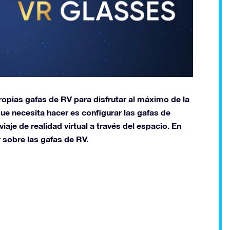
opias gafas de RV para disfrutar al máximo de la
que necesita hacer es configurar las gafas de
viaje de realidad virtual a través del espacio. En
 sobre las gafas de RV.