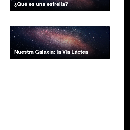
¿Qué es una estrella?
Nuestra Galaxia: la Vía Láctea