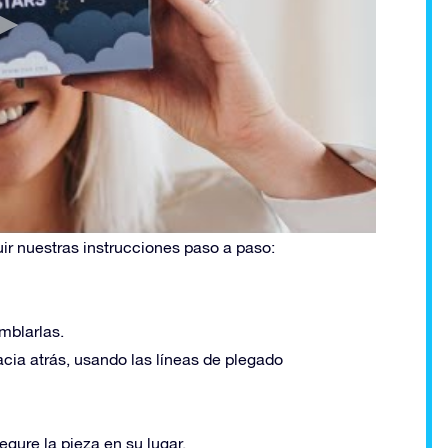
ir nuestras instrucciones paso a paso:
mblarlas.
cia atrás, usando las líneas de plegado
egure la pieza en su lugar.