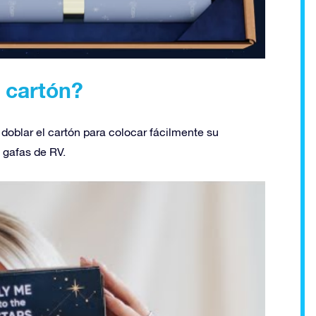
 cartón?
doblar el cartón para colocar fácilmente su
s gafas de RV.