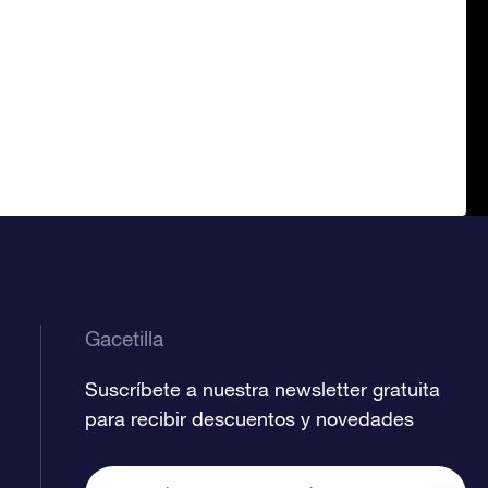
Gacetilla
Suscríbete a nuestra newsletter gratuita
para recibir descuentos y novedades