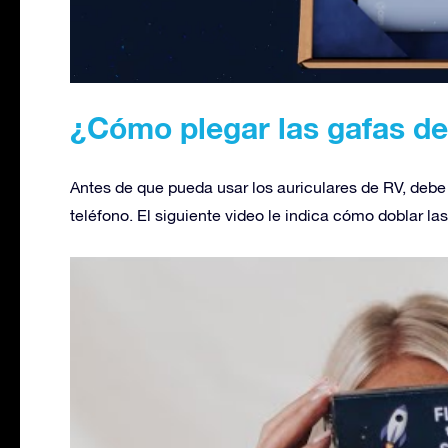
¿Cómo plegar las gafas de
Antes de que pueda usar los auriculares de RV, debe 
teléfono. El siguiente video le indica cómo doblar la