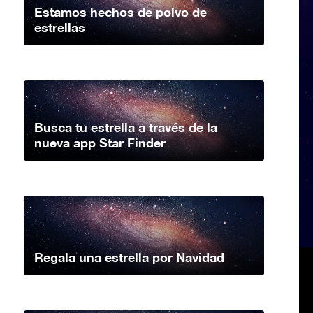
Estamos hechos de polvo de
estrellas
Busca tu estrella a través de la
nueva app Star Finder
Regala una estrella por Navidad