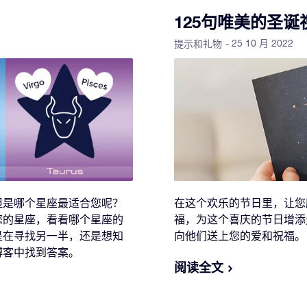
125句唯美的圣诞
- 25 10 月 2022
提示和礼物
但是哪个星座最适合您呢？
在这个欢乐的节日里，让您
您的星座，看看哪个星座的
福，为这个喜庆的节日增添
是在寻找另一半，还是想知
向他们送上您的爱和祝福。
博客中找到答案。
阅读全文