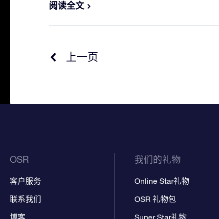
阅读全文
上一页
OSR
我们的礼物
客户服务
Online Star礼物
联系我们
OSR 礼物包
博客
Super Star礼物