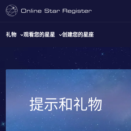
礼物
观看您的星星
创建您的星座
提示和礼物