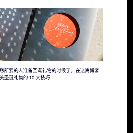
您所爱的人准备圣诞礼物的时候了。在这篇博客
圣诞礼物的 10 大技巧！