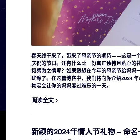
春天终于来了，带来了母亲节的期待——这是一
庆祝的节日。还有什么比一份真正独特且贴心的
和感激之情呢？如果您想在今年的母亲节给妈妈
犹豫了。在这篇博客中，我们将向你介绍2024 
物定会让你的妈妈度过难忘的一天。
阅读全文
新颖的2024年情人节礼物 – 命