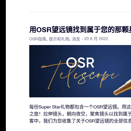
用OSR望远镜找到属于您的那颗
- 20 8 月 2022
OSR指南
提示和礼物
消息
每份Super Star礼物都包含一个OSR望远镜
之旅！拉伸镜头，朝向夜空，聚焦镜头以找到属
客中，我们为您收集了关于OSR望远镜的全部信