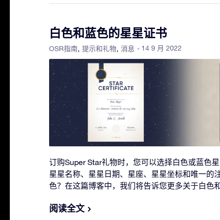
白色和蓝色的星星证书
- 14 9 月 2022
OSR指南
提示和礼物
消息
订购Super Star礼物时，您可以选择白色或蓝
星星名称、星星日期、星座、星星坐标和唯一的
色？在这篇博客中，我们将告诉您更多关于白色
阅读全文