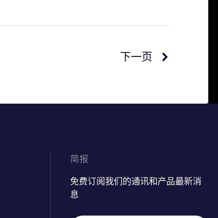
下一页
简报
免费订阅我们的通讯和产品最新消
息