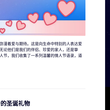
弥漫着爱与期待。这是向生命中特别的人表达爱
无论他们是我们的伴侣、珍爱的家人，还是挚
人节，我们收集了一系列温馨的情人节语录，道
奇的圣诞礼物