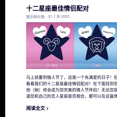
十二星座最佳情侣配对
- 31 1 月 2023
提示和礼物
马上就要到情人节了，这是一个充满爱的日子！
看看我们的十二星座最佳情侣配对！在下面找到
他（她）将会成为您完美的情人节伴侣！无论您
道您和自己的恋人星座是否相合，都可以在这篇
阅读全文