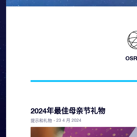
OS
2024年最佳母亲节礼物
- 23 4 月 2024
提示和礼物