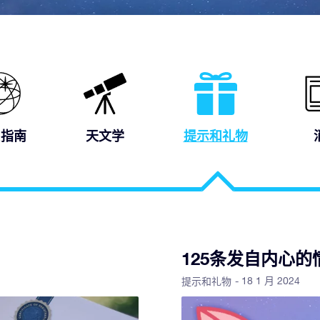
R指南
天文学
提示和礼物
125条发自内心
- 18 1 月 2024
提示和礼物