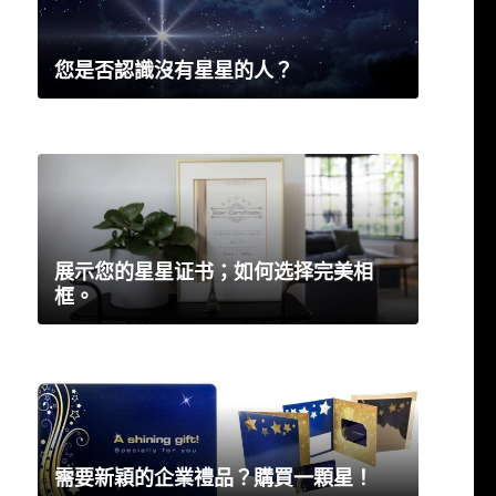
您是否認識沒有星星的人？
展示您的星星证书；如何选择完美相
框。
需要新穎的企業禮品？購買一顆星！