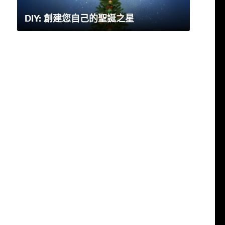
DIY: 創建您自己的聖誕之星