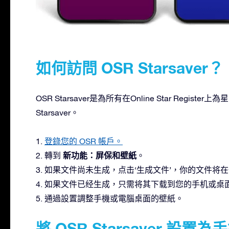
如何訪問 OSR Starsaver？
OSR Starsaver是為所有在Online Star Regi
Starsaver。
1.
登錄您的 OSR 帳戶。
新功能：屏保和壁紙
2. 轉到
。
3. 如果文件尚未生成，点击‘生成文件’，你的文件将
4. 如果文件已经生成，只需将其下载到您的手机或桌
5. 通過設置調整手機或電腦桌面的壁紙。
將 OSR Starsaver 設置