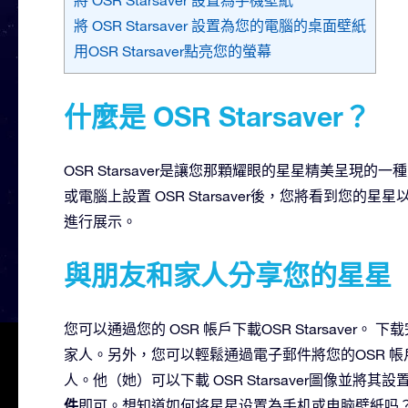
將 OSR Starsaver 設置為您的電腦的桌面壁紙
用OSR Starsaver點亮您的螢幕
什麼是 OSR Starsaver？
OSR Starsaver是讓您那顆耀眼的星星精美呈
或電腦上設置 OSR Starsaver後，您將看到您
進行展示。
與朋友和家人分享您的星星
您可以通過您的 OSR 帳戶下載OSR Starsaver。
家人。另外，您可以輕鬆通過電子郵件將您的OSR 帳戶中
人。他（她）可以下載 OSR Starsaver圖像並
件
即可。想知道如何将星星设置為手机或电脑壁紙吗