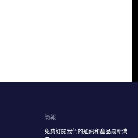
簡報
免費訂閱我們的通訊和產品最新消