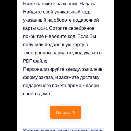
Ниже нажмите на кнопку ‘Начать’.
Найдите свой уникальный код,
указанный на обороте подарочной
карты OSR. Сотрите серебряное
покрытие и введите код. Если Вы
получили подарочную карту в
электронном варианте, код указан в
PDF файле.
Персонализируйте звезду, заполнив
форму заказа, и закажите доставку
подарочного пакета прямо к двери
своего дома.
Начать!