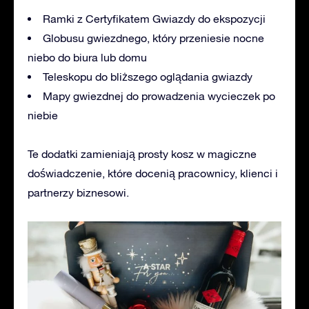
Ramki z Certyfikatem Gwiazdy do ekspozycji
Globusu
gwiezdnego, który przeniesie nocne
niebo do biura lub domu
Teleskopu do bliższego oglądania gwiazdy
Mapy gwiezdnej do prowadzenia wycieczek po
niebie
Te dodatki zamieniają prosty kosz w magiczne
doświadczenie, które docenią pracownicy, klienci i
partnerzy biznesowi.