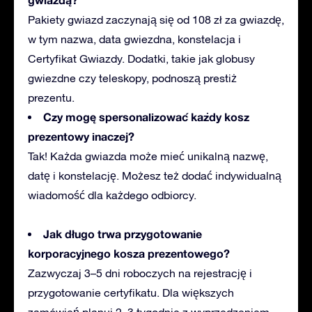
Pakiety gwiazd zaczynają się od 108 zł za gwiazdę,
w tym nazwa, data gwiezdna, konstelacja i
Certyfikat Gwiazdy. Dodatki, takie jak
globusy
gwiezdne czy teleskopy, podnoszą prestiż
prezentu.
Czy mogę spersonalizować każdy kosz
prezentowy inaczej?
Tak! Każda gwiazda może mieć unikalną nazwę,
datę i konstelację. Możesz też dodać indywidualną
wiadomość dla każdego odbiorcy.
Jak długo trwa przygotowanie
korporacyjnego kosza prezentowego?
Zazwyczaj 3–5 dni roboczych na rejestrację i
przygotowanie certyfikatu. Dla większych