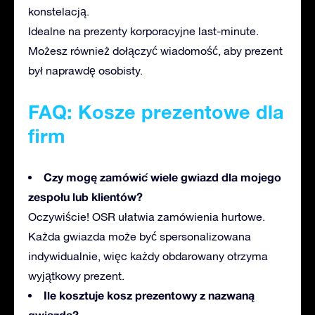
konstelacją.
Idealne na prezenty korporacyjne last-minute.
Możesz również dołączyć wiadomość, aby prezent
był naprawdę osobisty.
FAQ: Kosze prezentowe dla
firm
Czy mogę zamówić wiele gwiazd dla mojego
zespołu lub klientów?
Oczywiście! OSR ułatwia zamówienia hurtowe.
Każda gwiazda może być spersonalizowana
indywidualnie, więc każdy obdarowany otrzyma
wyjątkowy prezent.
Ile kosztuje kosz prezentowy z nazwaną
gwiazdą?