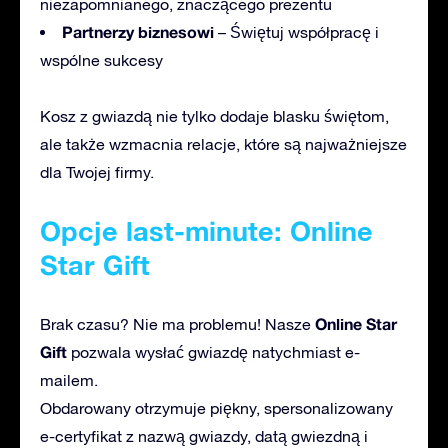
niezapomnianego, znaczącego prezentu
Partnerzy biznesowi
– Świętuj współpracę i
wspólne sukcesy
Kosz z gwiazdą nie tylko dodaje blasku świętom,
ale także wzmacnia relacje, które są najważniejsze
dla Twojej firmy.
Opcje last-minute: Online
Star Gift
Online Star
Brak czasu? Nie ma problemu! Nasze
Gift
pozwala wysłać gwiazdę natychmiast e-
mailem.
Obdarowany otrzymuje piękny, spersonalizowany
e-certyfikat z nazwą gwiazdy, datą gwiezdną i