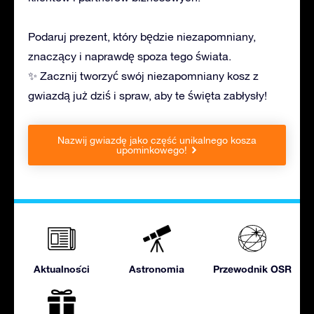
Podaruj prezent, który będzie niezapomniany,
znaczący i naprawdę spoza tego świata.
✨ Zacznij tworzyć swój niezapomniany kosz z
gwiazdą już dziś i spraw, aby te święta zabłysły!
Nazwij gwiazdę jako część unikalnego kosza
upominkowego!
Aktualności
Astronomia
Przewodnik OSR