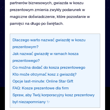
partnerów biznesowych, gwiazda w koszu
prezentowym zmienia zwykły podarunek w
magiczne doświadczenie, które pozostanie w
pamięci na długo po świętach.
Dlaczego warto nazwać gwiazdę w koszu
prezentowym?
Jak nazwać gwiazdę w ramach kosza
prezentowego?
Co można dodać do kosza prezentowego
Kto może otrzymać kosz z gwiazdą?
Opcje last-minute: Online Star Gift
FAQ: Kosze prezentowe dla firm
Spraw, aby Twój korporacyjny kosz prezentowy
był niezapomniany ✨