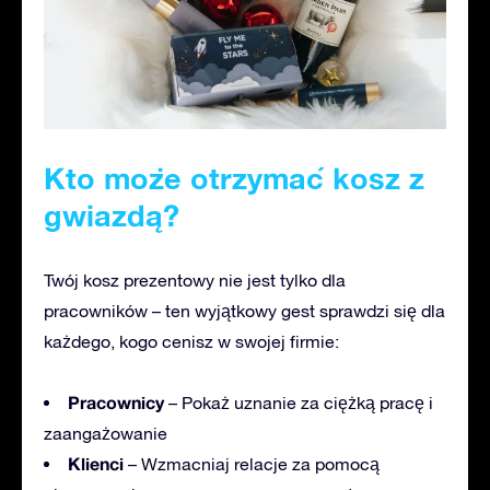
Kto może otrzymać kosz z
gwiazdą?
Twój kosz prezentowy nie jest tylko dla
pracowników – ten wyjątkowy gest sprawdzi się dla
każdego, kogo cenisz w swojej firmie:
Pracownicy
– Pokaż uznanie za ciężką pracę i
zaangażowanie
Klienci
– Wzmacniaj relacje za pomocą