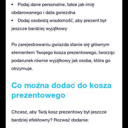
Podaj dane personalne, takie jak imię
obdarowanego i data gwiezdna
Dodaj osobistą wiadomość, aby prezent był
jeszcze bardziej wyjątkowy
Po zarejestrowaniu gwiazda
stanie
się głównym
elementem Twojego kosza prezentowego, tworząc
podarunek równie wyjątkowy jak osoba, która go
otrzymuje.
Co można dodać do kosza
prezentowego
Chcesz, aby Twój kosz prezentowy był jeszcze
bardziej efektowny? Rozważ dodanie: