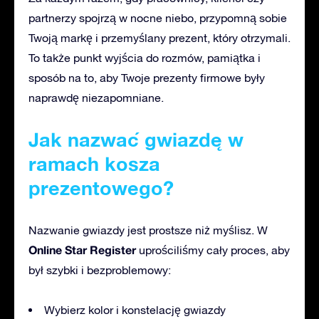
partnerzy spojrzą w nocne niebo, przypomną sobie
Twoją markę i przemyślany prezent, który otrzymali.
To także punkt wyjścia do rozmów, pamiątka i
sposób na to, aby
Twoje prezenty firmowe były
naprawdę niezapomniane.
Jak nazwać gwiazdę
w
ramach kosza
prezentowego?
Nazwanie gwiazdy jest prostsze niż myślisz. W
Online Star Register
uprościliśmy cały proces, aby
był szybki i bezproblemowy:
Wybierz kolor i konstelację gwiazdy