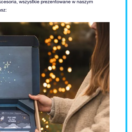
kcesoria, wszystkie prezentowane w naszym
sz: