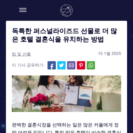
독특한 퍼스널라이즈드 선물로 더 많
은 호텔 결혼식을 유치하는 방법
15 1월 2025
팁 및 선물
이 기사 공유하기:
완벽한 결혼식장을 선택하는 일은 많은 커플에게 정
말 어려운 일입니다. 특히 많은 호텔이 비슷한 결혼식