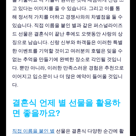
고 있다는 이미지를 줄 수 있습니다. 그리고 이를 통
해 정서적 가치를 더하고 경쟁사와의 차별점을 둘 수
있습니다. 직접 이름을 붙인 별과 같은 퍼스널라이즈
드 선물은 결혼식이 끝난 후에도 오랫동안 사랑의 상
징으로 남습니다. 신랑 신부와 하객들은 이러한 특별
한 이벤트를 기억할 것이고 여러분의 호텔은 잊을 수
없는 추억을 만들기에 완벽한 장소로 각인될 것입니
다. 뿐만 아니라, 이러한 만족스러운 경험은 추천으로
이어지고 입소문이 나 더 많은 예약이 들어올 것입니
다.
결혼식 언제 별 선물을 활용하
면 좋을까요?
직접 이름을 붙인 별
선물은 결혼식 다양한 순간에 활