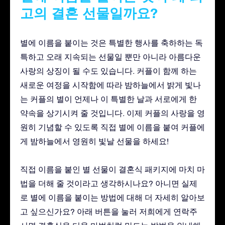
고의 결혼 선물일까요?
별에 이름을 붙이는 것은 특별한 행사를 축하하는 독
특하고 오래 지속되는 선물일 뿐만 아니라 아름다운
사랑의 상징이 될 수도 있습니다. 커플이 함께 하는
새로운 여정을 시작함에 따라 밤하늘에서 밝게 빛나
는 커플의 별이 언제나 이 특별한 날과 서로에게 한
약속을 상기시켜 줄 것입니다. 이제 커플의 사랑을 영
원히 기념할 수 있도록 직접 별에 이름을 붙여 커플에
게 밤하늘에서 영원히 빛날 선물을 하세요!
직접 이름을 붙인 별 선물이 결혼식 패키지에 마치 마
법을 더해 줄 것이라고 생각하시나요? 아니면 실제
로 별에 이름을 붙이는 방법에 대해 더 자세히 알아보
고 싶으신가요? 아래 버튼을 눌러 저희에게 연락주