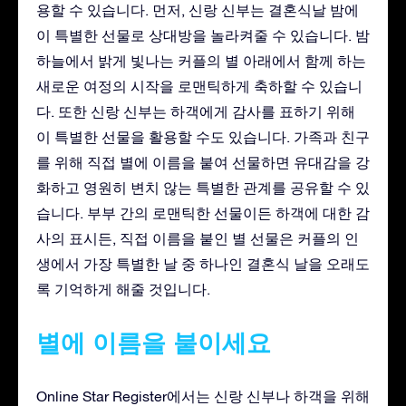
용할 수 있습니다. 먼저, 신랑 신부는 결혼식날 밤에
이 특별한 선물로 상대방을 놀라켜줄 수 있습니다. 밤
하늘에서 밝게 빛나는 커플의 별 아래에서 함께 하는
새로운 여정의 시작을 로맨틱하게 축하할 수 있습니
다. 또한 신랑 신부는 하객에게 감사를 표하기 위해
이 특별한 선물을 활용할 수도 있습니다. 가족과 친구
를 위해 직접 별에 이름을 붙여 선물하면 유대감을 강
화하고 영원히 변치 않는 특별한 관계를 공유할 수 있
습니다. 부부 간의 로맨틱한 선물이든 하객에 대한 감
사의 표시든, 직접 이름을 붙인 별 선물은 커플의 인
생에서 가장 특별한 날 중 하나인 결혼식 날을 오래도
록 기억하게 해줄 것입니다.
별에 이름을 붙이세요
Online Star Register에서는 신랑 신부나 하객을 위해