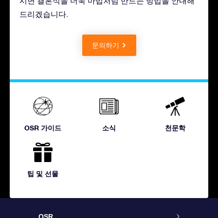
시면 결혼식을 더욱 마법처럼 만드는 방법을 안내해
드리겠습니다.
문의하기
OSR 가이드
소식
천문학
팁 및 선물
OSR