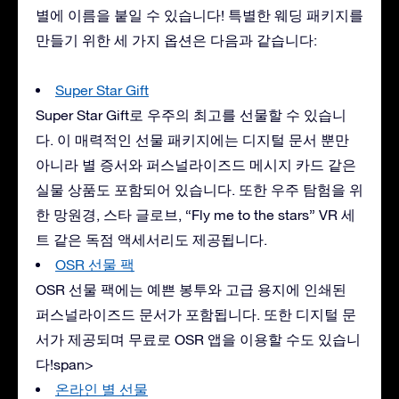
별에 이름을 붙일 수 있습니다! 특별한 웨딩 패키지를
만들기 위한 세 가지 옵션은 다음과 같습니다:
Super Star Gift
Super Star Gift로 우주의 최고를 선물할 수 있습니
다. 이 매력적인 선물 패키지에는 디지털 문서 뿐만
아니라 별 증서와 퍼스널라이즈드 메시지 카드 같은
실물 상품도 포함되어 있습니다. 또한 우주 탐험을 위
한 망원경, 스타 글로브, “Fly me to the stars” VR 세
트 같은 독점 액세서리도 제공됩니다.
OSR 선물 팩
OSR 선물 팩에는 예쁜 봉투와 고급 용지에 인쇄된
퍼스널라이즈드 문서가 포함됩니다. 또한 디지털 문
서가 제공되며 무료로 OSR 앱을 이용할 수도 있습니
다!span>
온라인 별 선물