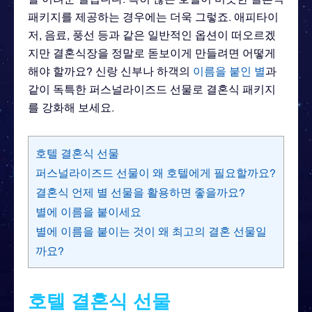
패키지를 제공하는 경우에는 더욱 그렇죠. 애피타이
저, 음료, 풍선 등과 같은 일반적인 옵션이 떠오르겠
지만 결혼식장을 정말로 돋보이게 만들려면 어떻게
해야 할까요? 신랑 신부나 하객의
이름을 붙인 별
과
같이 독특한 퍼스널라이즈드 선물로 결혼식 패키지
를 강화해 보세요.
호텔 결혼식 선물
퍼스널라이즈드 선물이 왜 호텔에게 필요할까요?
결혼식 언제 별 선물을 활용하면 좋을까요?
별에 이름을 붙이세요
별에 이름을 붙이는 것이 왜 최고의 결혼 선물일
까요?
호텔 결혼식 선물