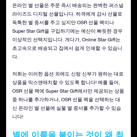
온라인 별 선물은 주문 즉시 배송되는 완벽한 퍼스널
라이즈드 디지털 선물입니다. 하객에게 감사 선물로
독특한 별 증서를 주고 싶지만 OSR 선물 팩이나
Super Star Gift을 구입하기에는 예산이 빠듯한 경우
이상적인 선택지입니다. 게다가, Online Star Gift는
초고속으로 배송되고 집에서 쉽게 인쇄할 수 있습니
다.
저희는 이러한 옵션 외에도 신랑 신부가 원하는 대로
상품을 믹스앤매치할 수 있도록 합니다! 예를 들어,
OSR 선물 팩에 Super Star Gift에서만 제공되는 상품
중 하나를 추가하거나, OSR 선물 팩을 선택하는 대
신 온라인 별 선물에 실물 별 증서를 추가할 수 있습
니다!
별에 이름을 붙이는 것이 왜 최