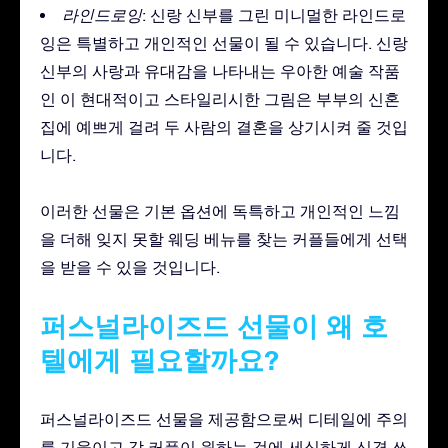
라인드로잉
: 신랑 신부를 그린 미니멀한 라인드로
잉은 특별하고 개인적인 선물이 될 수 있습니다. 신랑
신부의 사랑과 유대감을 나타내는 우아한 예술 작품
인 이 현대적이고 스타일리시한 그림은 부부의 신혼
집에 예쁘게 걸려 두 사람의 결혼을 상기시켜 줄 것입
니다.
이러한 선물은 기본 옵션에 독특하고 개인적인 느낌
을 더해 잊지 못할 웨딩 베뉴를 찾는 커플들에게 선택
을 받을 수 있을 것입니다.
퍼스널라이즈드 선물이 왜 호
텔에게 필요할까요?
퍼스널라이즈드 선물을 제공함으로써 디테일에 주의
를 기울이고 각 커플이 원하는 것에 세심하게 신경 쓰