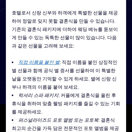
호텔로서 신랑 신부와 하객에게 특별한 선물을 제공
하여 정말로 잊지 못할 결혼식을 만들 수 있습니다.
기존의 결혼식 패키지에 더하여 웨딩 베뉴를 돋보이
게 만들 수 있는 독특한 선물이 많이 있습니다. 다음
과 같은 선물을 고려해 보세요:
직접 이름을 붙인 별
: 직접 이름을 붙인 상징적인
별 선물과 함께 공식 별 증서를 선물하여 이 특별한
날을 오랫동안 기억할 수 있게 하세요. 별에 신랑 신
부나 하객의 이름을 붙여 보세요.
럭셔리 스파 패키지
: 커플에게 결혼식을 올린 후
휴식을 취하며 맞춤 웰빙 패키지를 즐길 수 있는 기회
를 제공하세요.
퍼스널라이즈드 포토 앨범 또는 포토북
: 결혼식
최고의 순간을 가득 담은 전문적인 포토 앨범을 제공