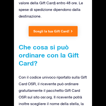
valore della Gift Card) entro 48 ore. Le
spese di spedizione dipendono dalla
destinazione.
Scegli la tua Gift Card!
Che cosa si può
ordinare con la Gift
Card?
Con il codice univoco riportato sulla Gift
Card OSR, il ricevente può ordinare
gratuitamente il pacchetto Gift Card
OSR sul sito osr.org. Il ricevente potrà
inoltre scegliere il nome della stella, la