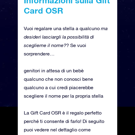
Informazioni sulla Gift
Card OSR
Vuoi regalare una stella a qualcuno
ma
desideri lasciargli la possibilità di
sceglierne il nome?
? Se vuoi
sorprendere…
genitori in attesa di un bebè
qualcuno che non conosci bene
qualcuno a cui credi piacerebbe
scegliere il nome per la propria stella
La Gift Card OSR è il regalo perfetto
perché ti consente di farlo! Di seguito
puoi vedere nel dettaglio come