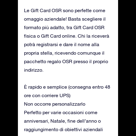
Le Gift Card OSR sono perfette come
omaggio aziendale! Basta scegliere il
formato più adatto, tra Gift Card OSR
fisica o Gift Card online. Chi la riceverà
potrà registrarsi e dare il nome alla
propria stella, ricevendo comunque il
pacchetto regalo OSR presso il proprio
indirizzo.
È rapido e semplice (consegna entro 48
ore con corriere UPS)
Non occorre personalizzarlo
Perfetto per varie occasioni come
anniversari, Natale, fine dell’anno o
raggiungimento di obiettivi aziendali