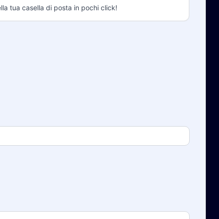
la tua casella di posta in pochi click!