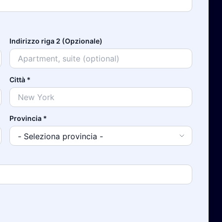
Indirizzo riga 2 (Opzionale)
Città
*
Provincia
*