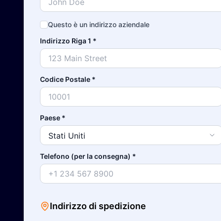
Questo è un indirizzo aziendale
Indirizzo Riga 1
*
Codice Postale
*
Paese
*
Telefono (per la consegna)
*
Indirizzo di spedizione