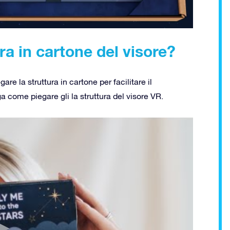
ra in cartone del visore?
are la struttura in cartone per facilitare il
a come piegare gli la struttura del visore VR.