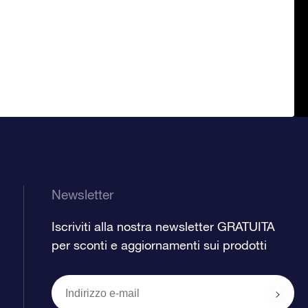
Newsletter
Iscriviti alla nostra newsletter GRATUITA
per sconti e aggiornamenti sui prodotti