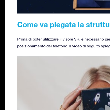
Come va piegata la struttu
Prima di poter utilizzare il visore VR, è necessario pieg
posizionamento del telefono. Il video di seguito spieg