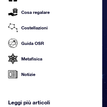
Cosa regalare
Costellazioni
Guida OSR
Metafisica
Notizie
Leggi più articoli