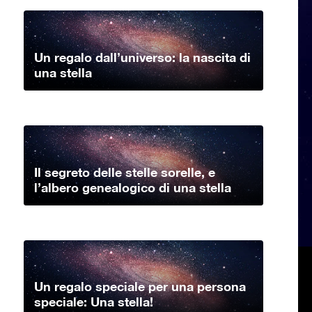
Un regalo dall’universo: la nascita di
una stella
Il segreto delle stelle sorelle, e
l’albero genealogico di una stella
Un regalo speciale per una persona
speciale: Una stella!