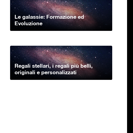
Le galassie: Formazione ed
Evoluzione
Regali stellari, i regali più belli,
originali e personalizzati