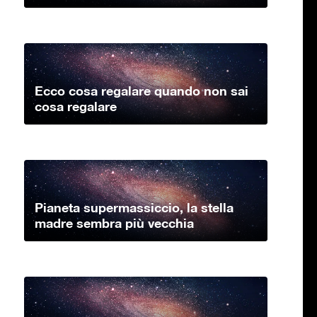
Ecco cosa regalare quando non sai
cosa regalare
Pianeta supermassiccio, la stella
madre sembra più vecchia