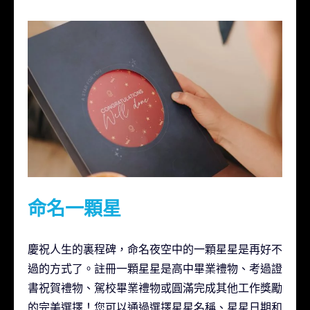
命名一顆星
慶祝人生的裏程碑，命名夜空中的一顆星星是再好不
過的方式了。註冊一顆星星是高中畢業禮物、考過證
書祝賀禮物、駕校畢業禮物或圓滿完成其他工作獎勵
的完美選擇！您可以通過選擇星星名稱、星星日期和