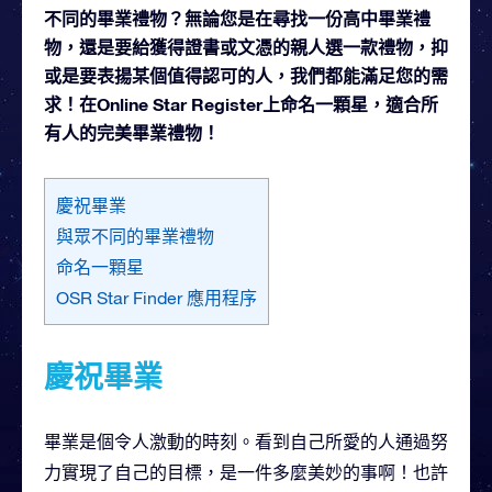
不同的畢業禮物？無論您是在尋找一份高中畢業禮
物，還是要給獲得證書或文憑的親人選一款禮物，抑
或是要表揚某個值得認可的人，我們都能滿足您的需
求！在Online Star Register上命名一顆星，適合所
有人的完美畢業禮物！
慶祝畢業
與眾不同的畢業禮物
命名一顆星
OSR Star Finder 應用程序
慶祝畢業
畢業是個令人激動的時刻。看到自己所愛的人通過努
力實現了自己的目標，是一件多麼美妙的事啊！也許