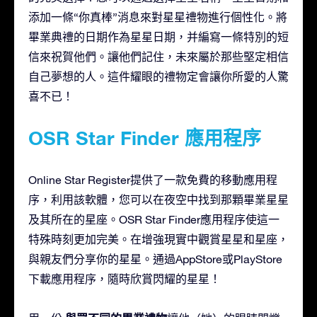
添加一條“你真棒”消息來對星星禮物進行個性化。將
畢業典禮的日期作為星星日期，并編寫一條特別的短
信來祝賀他們。讓他們記住，未來屬於那些堅定相信
自己夢想的人。這件耀眼的禮物定會讓你所愛的人驚
喜不已！
OSR Star Finder 應用程序
Online Star Register提供了一款免費的移動應用程
序，利用該軟體，您可以在夜空中找到那顆畢業星星
及其所在的星座。OSR Star Finder應用程序使這一
特殊時刻更加完美。在增強現實中觀賞星星和星座，
與親友們分享你的星星。通過AppStore或PlayStore
下載應用程序，隨時欣賞閃耀的星星！