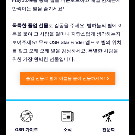
반짝이는 별을 즐기세요!
독특한 졸업 선물
로 감동을 주세요! 밤하늘의 별에 이
름을 붙여 그 사람을 얼마나 자랑스럽게 생각하는지
보여주세요! 무료 OSR Star Finder 앱으로 별의 위치
를 찾고 오래 오래 별을 감상하세요. 특별한 사람을
위한 가장 완벽한 선물입니다.
졸업 선물로 별에 이름을 붙여 선물하세요!
OSR 가이드
소식
천문학