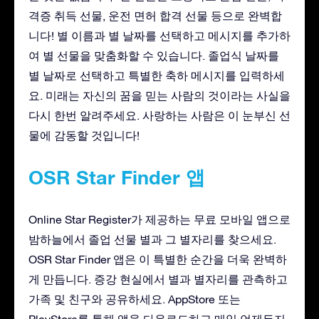
격증 취득 선물, 운전 면허 합격 선물 등으로 완벽합
니다! 별 이름과 별 날짜를 선택하고 메시지를 추가하
여 별 선물을 맞춤화할 수 있습니다. 졸업식 날짜를
별 날짜로 선택하고 특별한 축하 메시지를 입력하세
요. 미래는 자신의 꿈을 믿는 사람의 것이라는 사실을
다시 한번 알려주세요. 사랑하는 사람은 이 눈부신 선
물에 감동할 것입니다!
OSR Star Finder 앱
Online Star Register가 제공하는 무료 모바일 앱으로
밤하늘에서 졸업 선물 별과 그 별자리를 찾으세요.
OSR Star Finder 앱은 이 특별한 순간을 더욱 완벽하
게 만듭니다. 증강 현실에서 별과 별자리를 관측하고
가족 및 친구와 공유하세요. AppStore 또는
PlayStore를 통해 앱을 다운로드하고 매일 언제든지