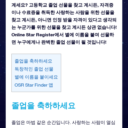
계세요? 고등학교 졸업 선물을 찾고 계시든, 자격증
이나 수료증을 취득한 사랑하는 사람을 위한 선물을
찾고 계시든, 아니면 인정 받을 자격이 있다고 생각되
는 누군가를 위한 선물을 찾고 계시든 상관 없습니다!
Online Star Register에서 별에 이름을 붙여 선물하
면 누구에게나 완벽한 졸업 선물이 될 것입니다!
졸업을 축하하세요
독창적인 졸업 선물
별에 이름을 붙이세요
OSR Star Finder 앱
졸업을 축하하세요
졸업은 마법 같은 순간입니다. 사랑하는 사람이 열심