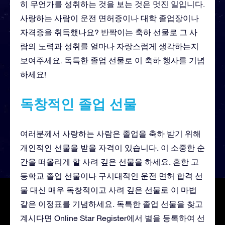
히 무언가를 성취하는 것을 보는 것은 멋진 일입니다.
사랑하는 사람이 운전 면허증이나 대학 졸업장이나
자격증을 취득했나요? 반짝이는 축하 선물로 그 사
람의 노력과 성취를 얼마나 자랑스럽게 생각하는지
보여주세요. 독특한 졸업 선물로 이 축하 행사를 기념
하세요!
독창적인 졸업 선물
여러분께서 사랑하는 사람은 졸업을 축하 받기 위해
개인적인 선물을 받을 자격이 있습니다. 이 소중한 순
간을 떠올리게 할 사려 깊은 선물을 하세요. 흔한 고
등학교 졸업 선물이나 구시대적인 운전 면허 합격 선
물 대신 매우 독창적이고 사려 깊은 선물로 이 마법
같은 이정표를 기념하세요. 독특한 졸업 선물을 찾고
계시다면 Online Star Register에서 별을 등록하여 선