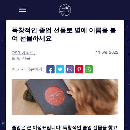
독창적인 졸업 선물로 별에 이름을 붙
여 선물하세요
11 5월 2022
OSR 가이드
팁 및 선물
이 기사 공유하기:
졸업은 큰 이정표입니다! 독창적인 졸업 선물을 찾고