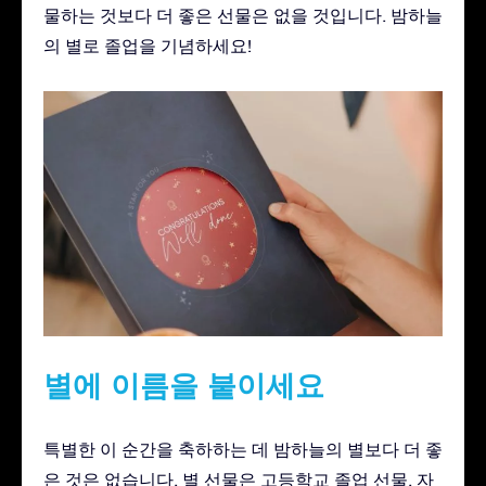
물하는 것보다 더 좋은 선물은 없을 것입니다. 밤하늘
의 별로 졸업을 기념하세요!
별에 이름을 붙이세요
특별한 이 순간을 축하하는 데 밤하늘의 별보다 더 좋
은 것은 없습니다. 별 선물은 고등학교 졸업 선물, 자