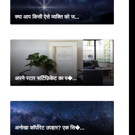
क्या आप किसी ऐसे व्यक्ति को ज...
अपने स्टार सर्टिफ़िकेट का प�...
अनोखा कॉर्पोरेट उपहार? एक सि�...