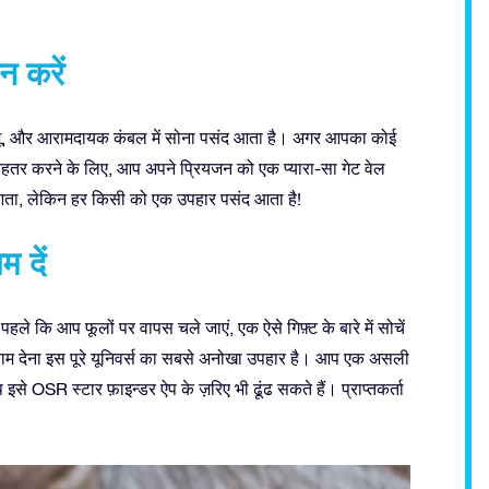
न करें
, और आरामदायक कंबल में सोना पसंद आता है। अगर आपका कोई
़ा बेहतर करने के लिए, आप अपने प्रियजन को एक प्यारा-सा गेट वेल
ं आता, लेकिन हर किसी को एक उपहार पसंद आता है!
 दें
ले कि आप फूलों पर वापस चले जाएं, एक ऐसे गिफ़्ट के बारे में सोचें
नाम देना इस पूरे यूनिवर्स का सबसे अनोखा उपहार है। आप एक असली
प इसे OSR स्टार फ़ाइन्डर ऐप के ज़रिए भी ढूंढ सकते हैं। प्राप्तकर्ता