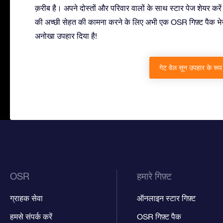
क़रीब है। अपने दोस्तों और परिवार वालों के साथ स्टार पेज शेयर करें 
की अच्छी सेहत की कामना करने के लिए अभी एक OSR गिफ़्ट पैक भे
अनोखा उपहार दिया है!
गेट वेल सून उपहार के रूप म
OSR
हमारे गिफ़्ट
ग्राहक सेवा
ऑनलाइन स्टार गिफ़्ट
हमसे संपर्क करें
OSR गिफ़्ट पैक