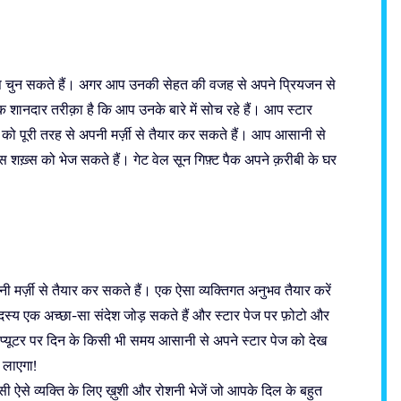
्प चुन सकते हैं। अगर आप उनकी सेहत की वजह से अपने प्रियजन से
 शानदार तरीक़ा है कि आप उनके बारे में सोच रहे हैं। आप स्टार
 को पूरी तरह से अपनी मर्ज़ी से तैयार कर सकते हैं। आप आसानी से
ख़्स को भेज सकते हैं। गेट वेल सून गिफ़्ट पैक अपने क़रीबी के घर
नी मर्ज़ी से तैयार कर सकते हैं। एक ऐसा व्यक्तिगत अनुभव तैयार करें
्य एक अच्छा-सा संदेश जोड़ सकते हैं और स्टार पेज पर फ़ोटो और
कंप्यूटर पर दिन के किसी भी समय आसानी से अपने स्टार पेज को देख
 लाएगा!
सी ऐसे व्यक्ति के लिए ख़ुशी और रोशनी भेजें जो आपके दिल के बहुत