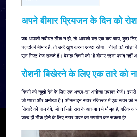
अपने बीमार प्रियजन के दिन को रोश
जब आपकी तबीयत ठीक न हो, तो आपको बस एक कप चाय, कुछ टिशू
नज़दीकी बीमार है, तो उन्हें ख़ुश करना अच्छा रहेगा। चीज़ों को थोड
सून गिफ़्ट भेज सकते हैं। बेशक़ किसी को भी बीमार रहना पसंद नही
रोशनी बिखेरने के लिए एक तारे को नाम
किसी को ख़ुशी देने के लिए एक अच्छा-सा अनोखा उपहार भेजें। इससे पह
जो प्यारा और अनोखा है। ऑनलाइन स्टार रजिस्टर में एक स्टार को 
सितारे को नाम देंगे, जो न सिर्फ़ रात के आसमान में मौजूद है, बल्कि आ
जल्द ही ठीक होने के लिए स्टार पावर का उपयोग कर सकता है!