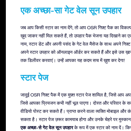
एक अच्छा-सा गेट वेल सून उपहार
जब आप किसी स्टार का नाम देंगे, तो आप OSR गिफ़्ट पैक का विकल
ख़ुद जाकर नहीं मिल सकते हैं, तो उपहार पैक भेजना यह दिखाने का एक
नाम, स्टार डेट और अपनी पसंद के गेट वेल मैसेज के साथ अपने गिफ़्ट
अपने स्टार उपहार को ऑनलाइन ऑर्डर कर सकते हैं और इसे उस ख़ास श
तक डिलीवर करवाएं। उन्हें आपका यह कदम सच में ख़ुश कर देगा!
स्टार पेज
जादुई OSR गिफ़्ट पैक में एक मुफ़्त स्टार पेज शामिल है, जिसे आप अप
जिसे आपका प्रियजन कभी नहीं भूल पाएगा। दोस्त और परिवार के सदस
वीडियो पोस्ट कर सकते हैं। प्राप्त करने वाला व्यक्ति मोबाइल और 
सकता है। स्टार पेज ज़रूर कामयाब होगा और उनके चेहरे पर मुस्कान
एक अच्छा-से गेट वेल सून उपहार
के रूप में एक स्टार को नाम दें। कि