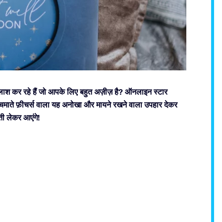
तलाश कर रहे हैं जो आपके लिए बहुत अज़ीज़ है? ऑनलाइन स्टार
चमचमाते फ़ीचर्स वाला यह अनोखा और मायने रखने वाला उपहार देकर
ती लेकर आएंगे!