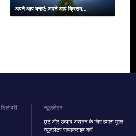
अपने आप बनाएं: अपने आप क्रिसम...
 डिलीवरी
न्यूज़लेटर
छूट और उत्पाद अद्यतन के लिए हमारा मुफ़्त
न्यूज़लैटर सब्सक्राइब करें