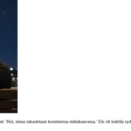
ut: 'Hei, sinua rakastetaan kosmisessa mittakaavassa.' Ele oli todella 