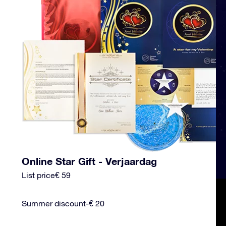
Online Star Gift - Verjaardag
List price
€ 59
Summer discount
-€ 20