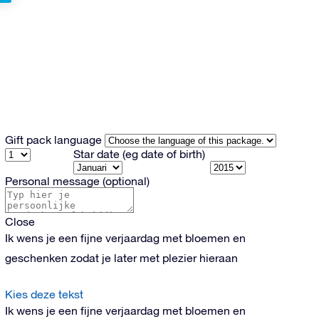
Gift pack language
Star date
(eg date of birth)
Personal message
(optional)
Close
Ik wens je een fijne verjaardag met bloemen en
geschenken zodat je later met plezier hieraan
Kies deze tekst
Ik wens je een fijne verjaardag met bloemen en