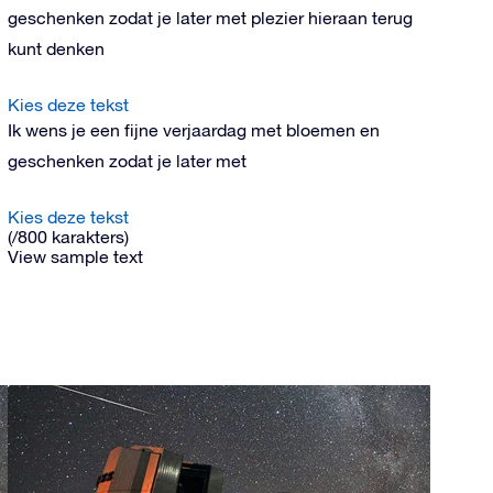
geschenken zodat je later met plezier hieraan terug
kunt denken
Kies deze tekst
Ik wens je een fijne verjaardag met bloemen en
geschenken zodat je later met
Kies deze tekst
(
/800 karakters
)
View sample text