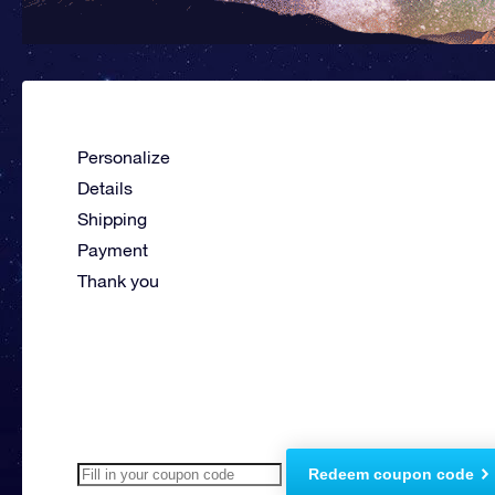
Personalize
Details
Shipping
Payment
Thank you
Redeem coupon code