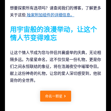
想要探索所有选项吗？请查阅我们的博客，了解更多
关于这些
独家附加组件的详细信息。
用宇宙般的浪漫举动，让这个
情人节变得难忘
让这个情人节成为您与伴侣共襄盛举的庆典，无论相
隔多远。为星星命名，这不仅仅是一份礼物，更是你
们之间永恒联结的象征，将在浩瀚夜空中璀璨夺目。
献上这份神奇的礼物，让您的爱人深切感受到，他就
是你的全世界。
命名一颗星