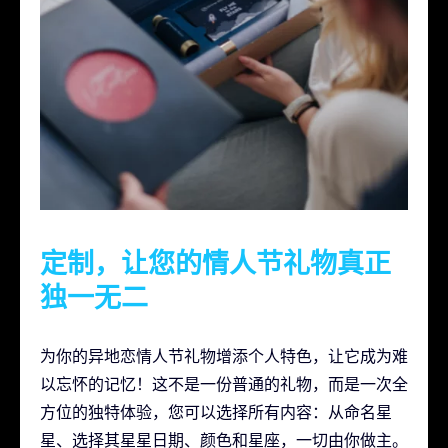
定制，让您的情人节礼物真正
独一无二
为你的异地恋情人节礼物增添个人特色，让它成为难
以忘怀的记忆！这不是一份普通的礼物，而是一次全
方位的独特体验，您可以选择所有内容：从命名星
星、选择其星星日期、颜色和星座，一切由你做主。