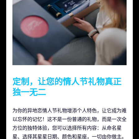
定制，让您的情人节礼物真正
独一无二
为你的异地恋情人节礼物增添个人特色，让它成为难
以忘怀的记忆！这不是一份普通的礼物，而是一次全
方位的独特体验，您可以选择所有内容：从命名星
星、选择其星星日期、颜色和星座，一切由你做主。