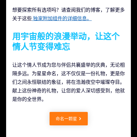
想要探索所有选项吗？请查阅我们的博客，了解更多
关于这些
独家附加组件的详细信息。
用宇宙般的浪漫举动，让这个
情人节变得难忘
让这个情人节成为您与伴侣共襄盛举的庆典，无论相
隔多远。为星星命名，这不仅仅是一份礼物，更是你
们之间永恒联结的象征，将在浩瀚夜空中璀璨夺目。
献上这份神奇的礼物，让您的爱人深切感受到，他就
是你的全世界。
命名一颗星