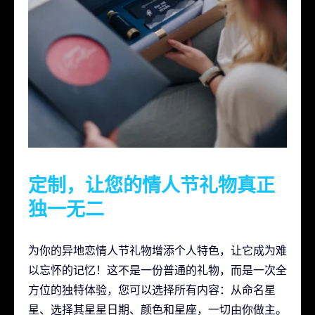
定制，让您的情人节礼物真正
独一无二
为你的异地恋情人节礼物增添个人特色，让它成为难
以忘怀的记忆！这不是一份普通的礼物，而是一次全
方位的独特体验，您可以选择所有内容：从命名星
星、选择其星星日期、颜色和星座，一切由你做主。