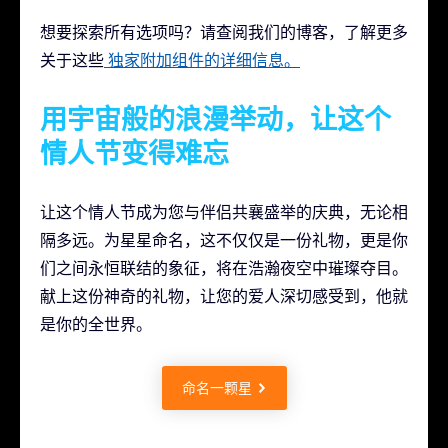
想要探索所有选项吗？请查阅我们的博客，了解更多
关于这些
独家附加组件的详细信息。
用宇宙般的浪漫举动，让这个
情人节变得难忘
让这个情人节成为您与伴侣共襄盛举的庆典，无论相
隔多远。为星星命名，这不仅仅是一份礼物，更是你
们之间永恒联结的象征，将在浩瀚夜空中璀璨夺目。
献上这份神奇的礼物，让您的爱人深切感受到，他就
是你的全世界。
命名一颗星