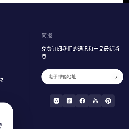
简报
免费订阅我们的通讯和产品最新消
息
权
ng
r