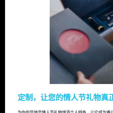
定制，让您的情人节礼物真
为你的异地恋情人节礼物增添个人特色，让它成为难