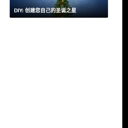
DIY: 创建您自己的圣诞之星