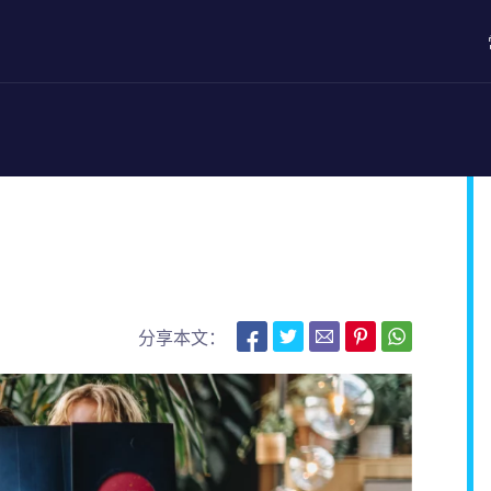
分享本文：