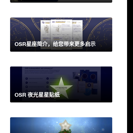
OSR星座简介，给您带来更多启示
OSR 夜光星星贴纸