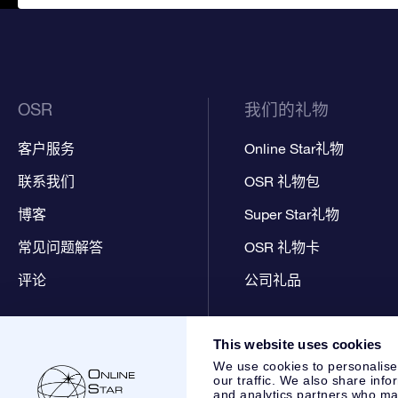
OSR
我们的礼物
客户服务
Online Star礼物
联系我们
OSR 礼物包
博客
Super Star礼物
常见问题解答
OSR 礼物卡
评论
公司礼品
This website uses cookies
We use cookies to personalise
our traffic. We also share info
and analytics partners who may