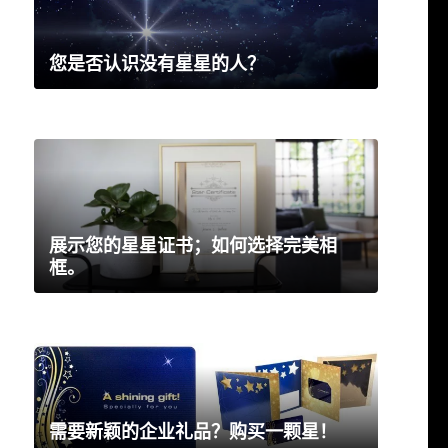
您是否认识没有星星的人？
展示您的星星证书；如何选择完美相
框。
需要新颖的企业礼品？购买一颗星！