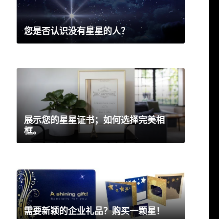
您是否认识没有星星的人？
展示您的星星证书；如何选择完美相
框。
需要新颖的企业礼品？购买一颗星！