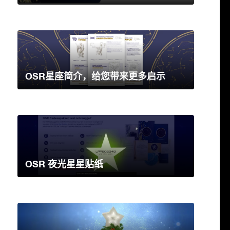
OSR星座简介，给您带来更多启示
OSR 夜光星星贴纸