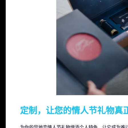
定制，让您的情人节礼物真
为你的异地恋情人节礼物增添个人特色，让它成为难