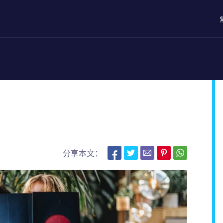
分享本文：