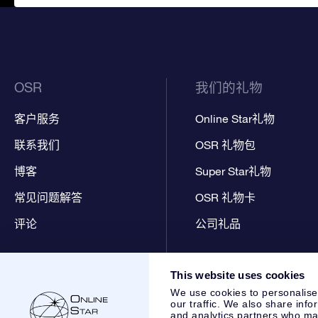
OSR
我们的礼物
客户服务
Online Star礼物
联系我们
OSR 礼物包
博客
Super Star礼物
常见问题解答
OSR 礼物卡
评论
公司礼品
This website uses cookies
We use cookies to personalise
our traffic. We also share info
and analytics partners who may