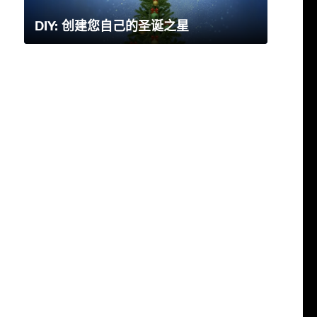
DIY: 创建您自己的圣诞之星