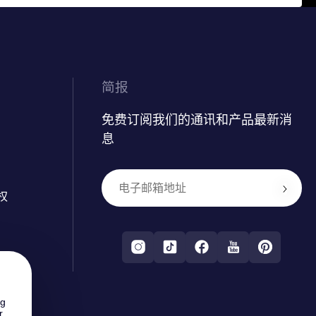
简报
免费订阅我们的通讯和产品最新消
息
权
ng
r