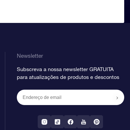
Newsletter
Subscreva a nossa newsletter GRATUITA
para atualizações de produtos e descontos