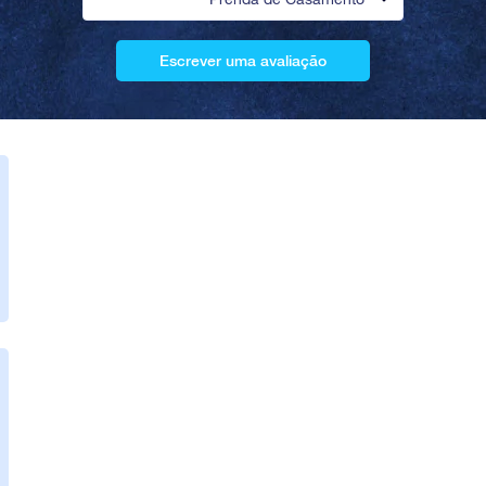
Escrever uma avaliação