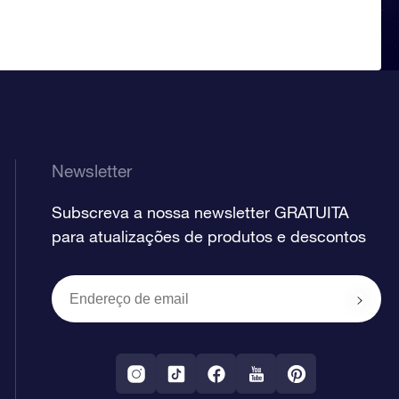
Newsletter
Subscreva a nossa newsletter GRATUITA
para atualizações de produtos e descontos