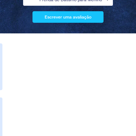
Escrever uma avaliação