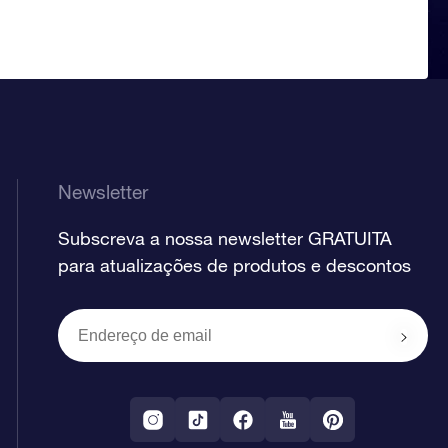
Newsletter
Subscreva a nossa newsletter GRATUITA
para atualizações de produtos e descontos