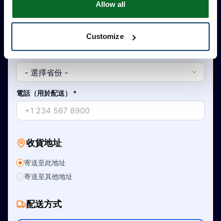
Allow all
國家/地區
*
Customize
省/州
*
電話（用於配送）
*
收貨地址
寄送至此地址
寄送至其他地址
配送方式