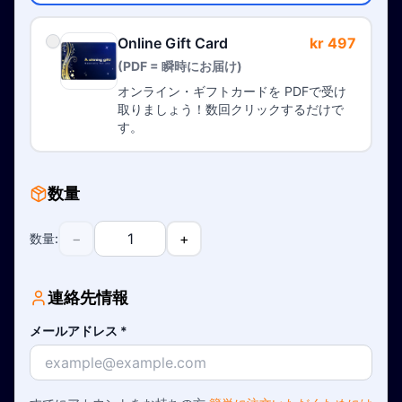
Online Gift Card
kr 497
(PDF = 瞬時にお届け)
オンライン・ギフトカードを PDFで受け
取りましょう！数回クリックするだけで
す。
数量
−
+
数量
:
連絡先情報
メールアドレス
*