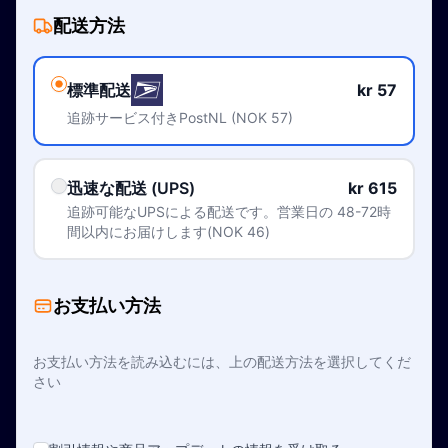
配送方法
標準配送
kr 57
追跡サービス付きPostNL (NOK 57)
迅速な配送 (UPS)
kr 615
追跡可能なUPSによる配送です。営業日の 48-72時
間以内にお届けします(NOK 46)
お支払い方法
お支払い方法を読み込むには、上の配送方法を選択してくだ
さい