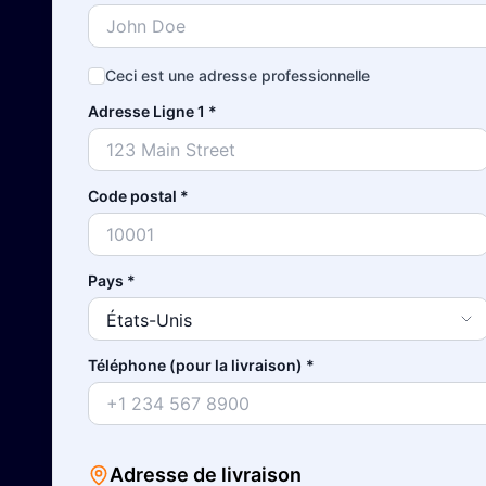
Ceci est une adresse professionnelle
Adresse Ligne 1
*
Code postal
*
Pays
*
Téléphone (pour la livraison)
*
Adresse de livraison