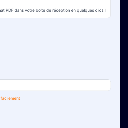
at PDF dans votre boîte de réception en quelques clics !
facilement