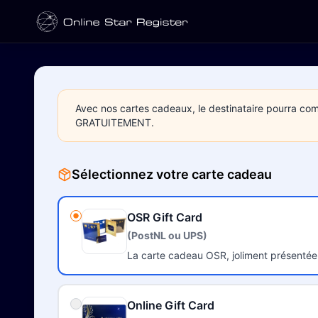
Avec nos cartes cadeaux, le destinataire pourra co
GRATUITEMENT.
Sélectionnez votre carte cadeau
OSR Gift Card
(PostNL ou UPS)
La carte cadeau OSR, joliment présentée
Online Gift Card