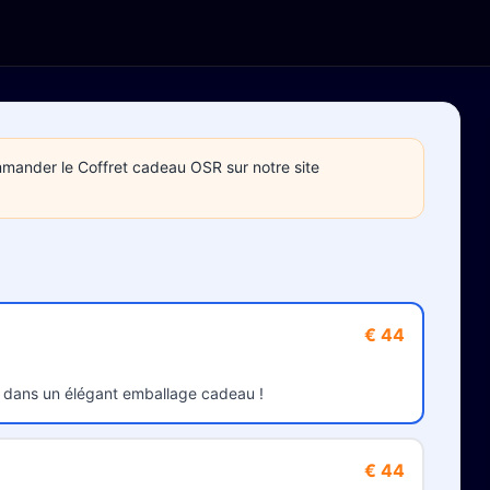
mmander le Coffret cadeau OSR sur notre site
€ 44
 dans un élégant emballage cadeau !
€ 44