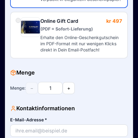
Online Gift Card
kr 497
(PDF = Sofort-Lieferung)
Erhalte den Online-Geschenkgutschein
im PDF-Format mit nur wenigen Klicks
direkt in Dein Email-Postfach!
Menge
−
+
Menge
:
Kontaktinformationen
E-Mail-Adresse
*