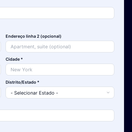
Endereço linha 2 (opcional)
Cidade
*
Distrito/Estado
*