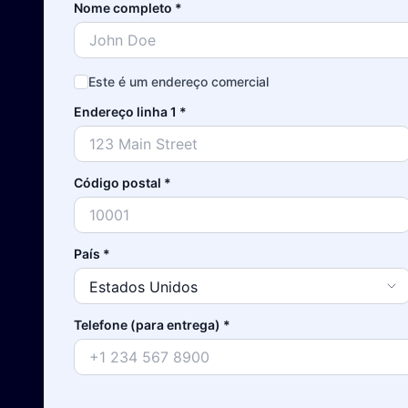
Nome completo
*
Este é um endereço comercial
Endereço linha 1
*
Código postal
*
País
*
Telefone (para entrega)
*