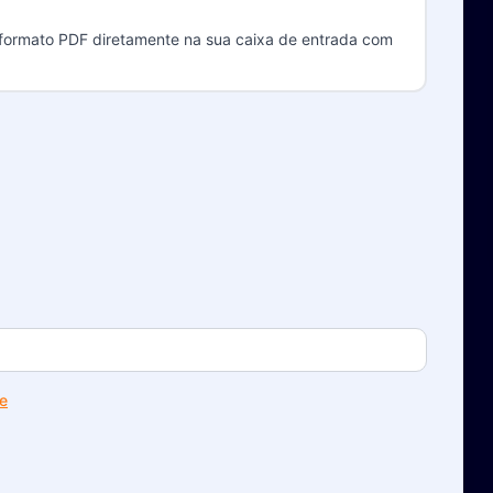
 formato PDF diretamente na sua caixa de entrada com
te