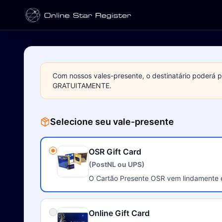
Com nossos vales-presente, o destinatário poderá 
GRATUITAMENTE.
Selecione seu vale-presente
OSR Gift Card
(PostNL ou UPS)
O Cartão Presente OSR vem lindamente
Online Gift Card