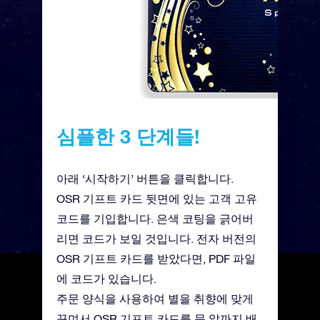
심플한 3 단계들!
아래 ‘시작하기’ 버튼을 클릭합니다.
OSR 기프트 카드 뒷면에 있는 고객 고유
코드를 기입합니다. 은색 코팅을 긁어버
리면 코드가 보일 것입니다. 전자 버전의
OSR 기프트 카드를 받았다면, PDF 파일
에 코드가 있습니다.
주문 양식을 사용하여 별을 취향에 맞게
꾸며서 OSR 기프트 카드를 문 앞까지 배