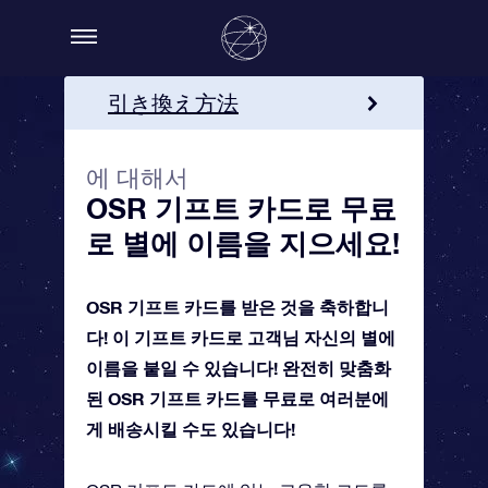
引き換え方法
더 많은 정보
에 대해서
OSR 기프트 카드를 주문하
OSR 기프트 카드로 무료
세요!
로 별에 이름을 지으세요!
OSR 기프트 카드를 받은 것을 축하합니
다! 이 기프트 카드로 고객님 자신의 별에
이름을 붙일 수 있습니다! 완전히 맞춤화
된 OSR 기프트 카드를 무료로 여러분에
게 배송시킬 수도 있습니다!