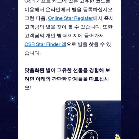
OSR 기프트 카드에 있는 고유한 코드를
이용해서 온라인에서 별을 등록하십시오.
그런 다음,
Online Star Register
에서 즉시
고객님의 별을 찾아 볼 수 있습니다. 또한
고객님의 개인 별 페이지에 들어가서
OSR Star Finder 앱
으로 별을 찾을 수 있
습니다.
맞춤화된 별이 고유한 선물을 경험해 보
려면 아래의 간단한 단계들을 따르십시
오!